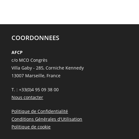
COORDONNEES
AFCP
c/o MCO Congrès
Villa Gaby - 285, Corniche Kennedy
13007 Marseille, France
T. : +33(0)4 95 09 38 00
Nous contacter
Politique de Confidentialité
Conditions Générales d'Utilisation
Politique de cookie